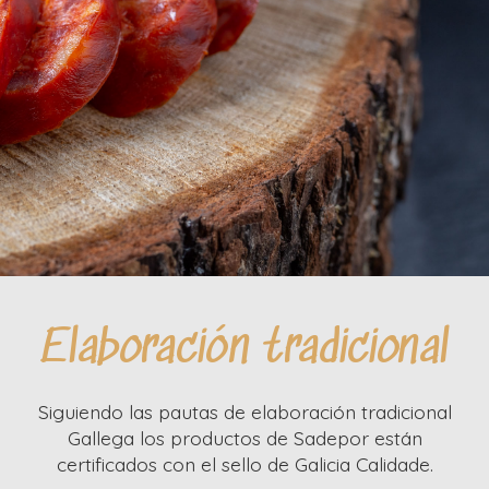
Elaboración tradicional
Siguiendo las pautas de elaboración tradicional
Gallega los productos de Sadepor están
certificados con el sello de Galicia Calidade.