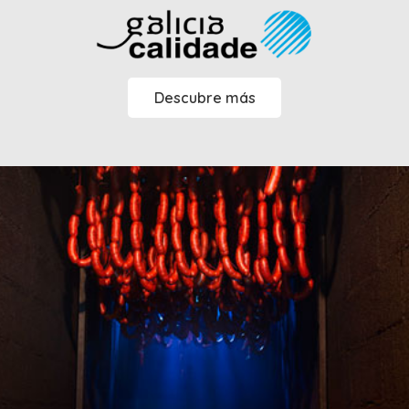
Descubre más