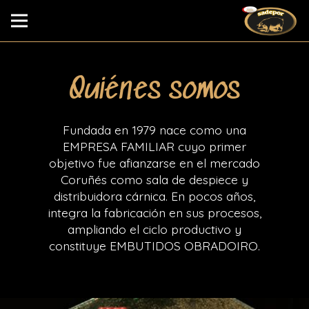
Quiénes somos
Fundada en 1979 nace como una
EMPRESA FAMILIAR cuyo primer
objetivo fue afianzarse en el mercado
Coruñés como sala de despiece y
distribuidora cárnica. En pocos años,
integra la fabricación en sus procesos,
ampliando el ciclo productivo y
constituye EMBUTIDOS OBRADOIRO.